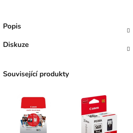
Popis
Diskuze
Související produkty