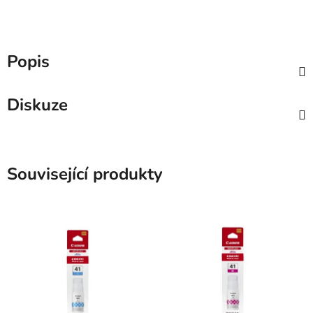
Popis
Diskuze
Související produkty