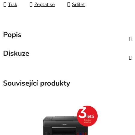
Tisk
Zeptat se
Sdílet
Popis
Diskuze
Související produkty