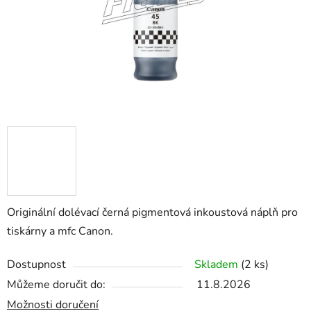
Originální dolévací černá pigmentová inkoustová náplň pro
tiskárny a mfc Canon.
Dostupnost
Skladem
(2 ks)
Můžeme doručit do:
11.8.2026
Možnosti doručení