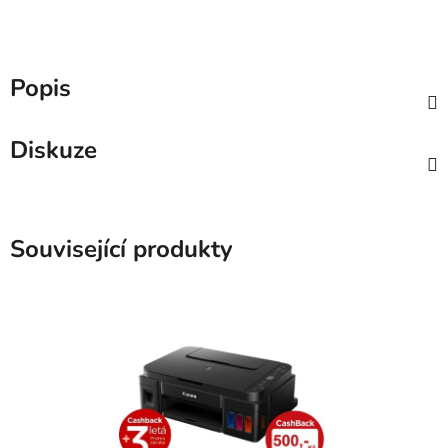
Popis
Diskuze
Související produkty