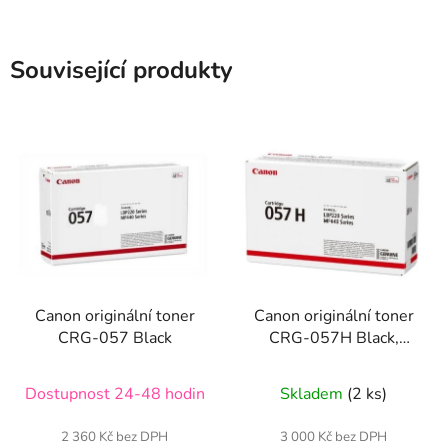
Související produkty
Canon originální toner
Canon originální toner
CRG-057 Black
CRG-057H Black,
3010C002
Dostupnost 24-48 hodin
Skladem
(2 ks)
2 360 Kč bez DPH
3 000 Kč bez DPH