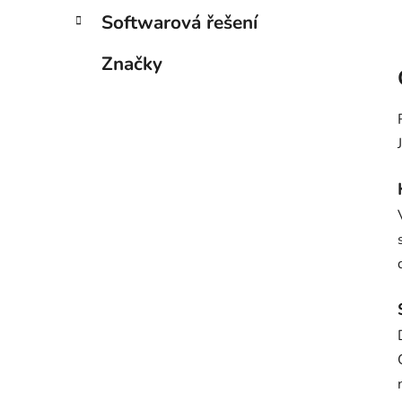
Softwarová řešení
Značky