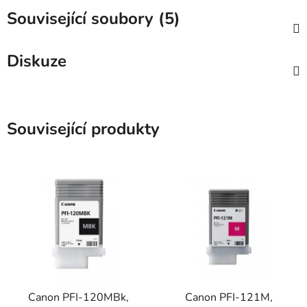
Související soubory (5)
Diskuze
Související produkty
Canon PFI-120MBk,
Canon PFI-121M,