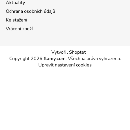
Aktuality
Ochrana osobních údajů
Ke stažení
Vrácení zboží
Vytvořil Shoptet
Copyright 2026
flamy.com
. Všechna práva vyhrazena.
Upravit nastavení cookies