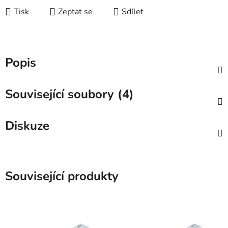
Tisk
Zeptat se
Sdílet
Popis
Související soubory (4)
Diskuze
Související produkty