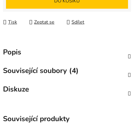
DO KOŠÍKU
Tisk
Zeptat se
Sdílet
Popis
Související soubory (4)
Diskuze
Související produkty