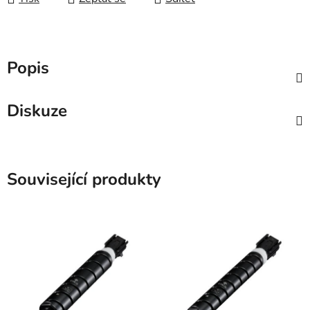
Popis
Diskuze
Související produkty