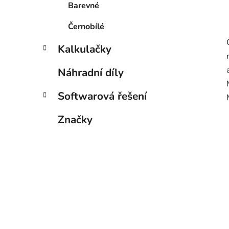
Barevné
Černobílé
Kalkulačky
Náhradní díly
Softwarová řešení
Značky