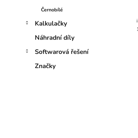
Černobílé
Kalkulačky
Náhradní díly
Softwarová řešení
Značky