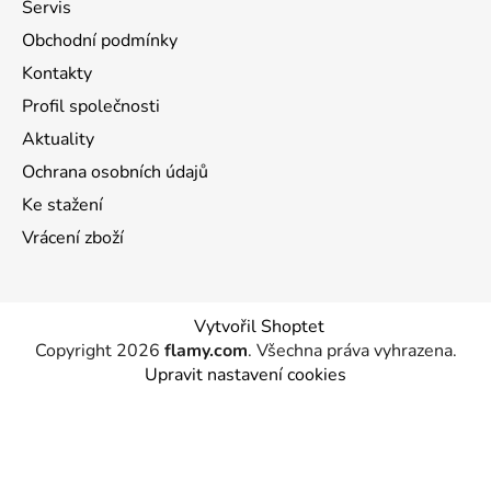
Servis
Obchodní podmínky
Kontakty
Profil společnosti
Aktuality
Ochrana osobních údajů
Ke stažení
Vrácení zboží
Vytvořil Shoptet
Copyright 2026
flamy.com
. Všechna práva vyhrazena.
Upravit nastavení cookies