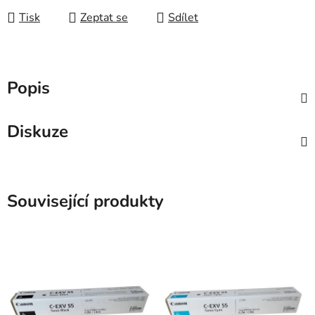
Tisk
Zeptat se
Sdílet
Popis
Diskuze
Související produkty