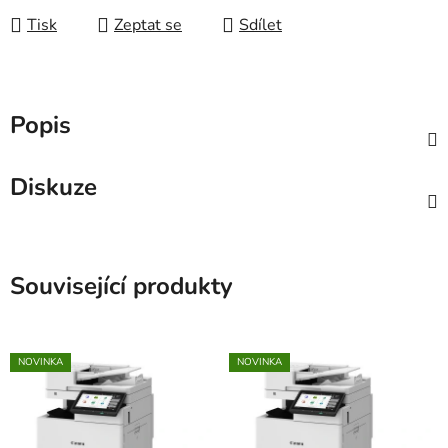
Tisk
Zeptat se
Sdílet
Popis
Diskuze
Související produkty
NOVINKA
NOVINKA