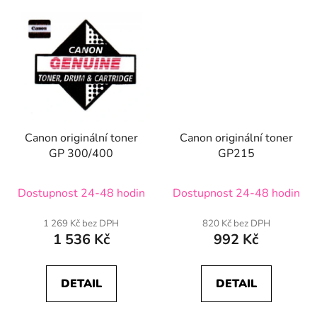
Canon originální toner
Canon originální toner
GP 300/400
GP215
Dostupnost 24-48 hodin
Dostupnost 24-48 hodin
1 269 Kč bez DPH
820 Kč bez DPH
1 536 Kč
992 Kč
DETAIL
DETAIL