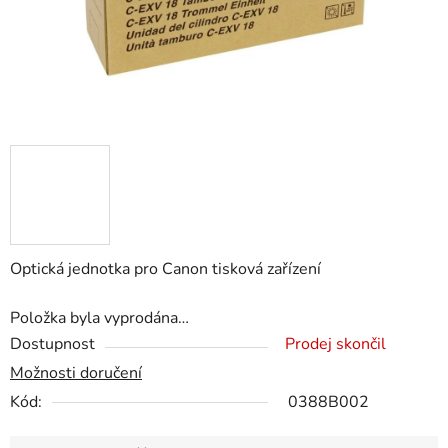
Optická jednotka pro Canon tisková zařízení
Položka byla vyprodána…
Dostupnost
Prodej skončil
Možnosti doručení
Kód:
0388B002