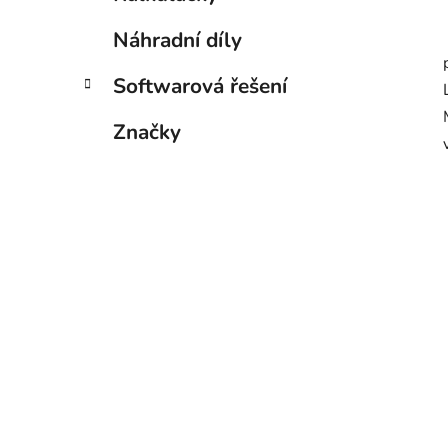
Náhradní díly
Softwarová řešení
Značky