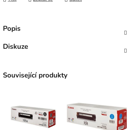
Popis
Diskuze
Související produkty