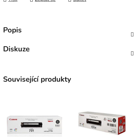
Popis
Diskuze
Související produkty