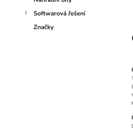
Softwarová řešení
Značky