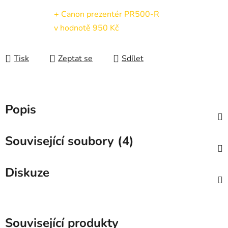
+ Canon prezentér PR500-R
v hodnotě 950 Kč
Tisk
Zeptat se
Sdílet
Popis
Související soubory (4)
Diskuze
Související produkty