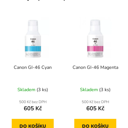
Canon GI-46 Cyan
Canon GI-46 Magenta
Skladem
(3 ks)
Skladem
(3 ks)
500 Kč bez DPH
500 Kč bez DPH
605 Kč
605 Kč
DO KOŠÍKU
DO KOŠÍKU