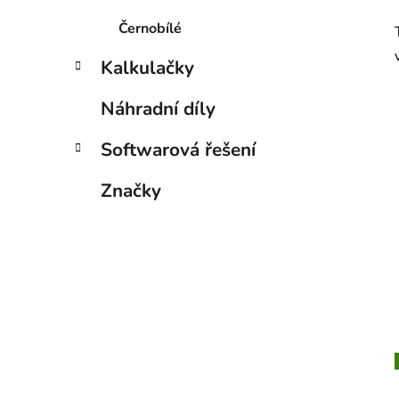
Černobílé
Kalkulačky
Náhradní díly
Softwarová řešení
Značky