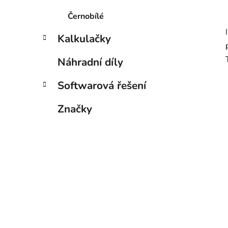
Černobílé
Kalkulačky
Náhradní díly
Softwarová řešení
Značky