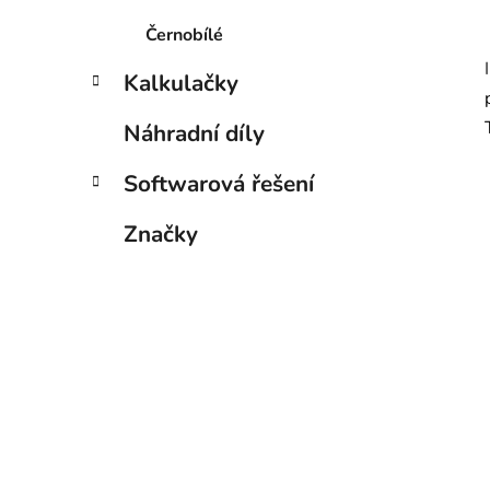
Černobílé
Kalkulačky
Náhradní díly
Softwarová řešení
Značky