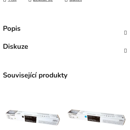
Popis
Diskuze
Související produkty