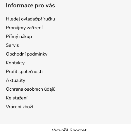
Informace pro vás
Hledej ovladač/příručku
Pronájmy zařízení
Přímý nákup
Servis
Obchodní podmínky
Kontakty
Profil společnosti
Aktuality
Ochrana osobních údajů
Ke stažení
Vrácení zboží
Vytvořil Shoptet