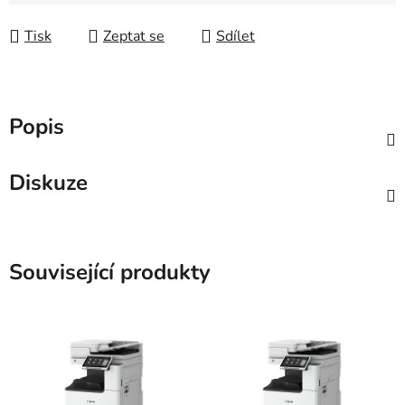
Tisk
Zeptat se
Sdílet
Popis
Diskuze
Související produkty